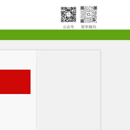
公众号
医学顾问