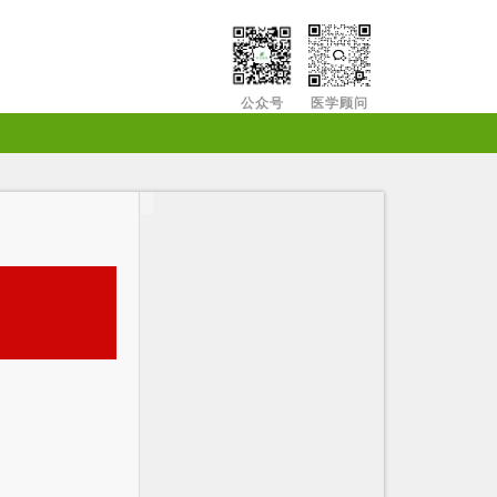
公众号
医学顾问