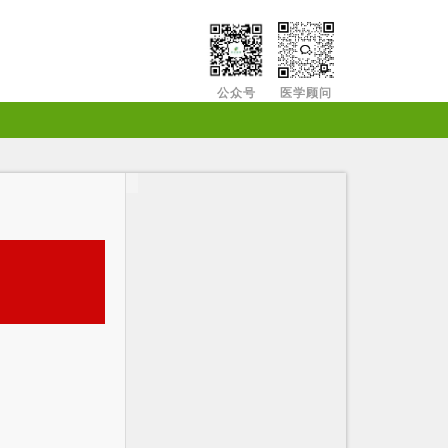
公众号
医学顾问