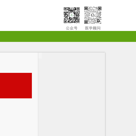
公众号
医学顾问