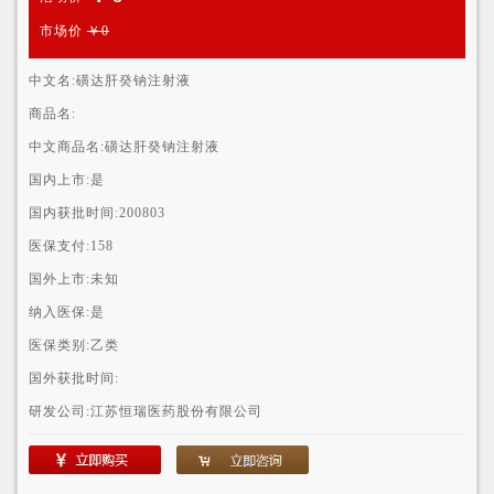
市场价
￥0
中文名:
磺达肝癸钠注射液
商品名:
中文商品名:
磺达肝癸钠注射液
国内上市:
是
国内获批时间:
200803
医保支付:
158
国外上市:
未知
纳入医保:
是
医保类别:
乙类
国外获批时间:
研发公司:
江苏恒瑞医药股份有限公司