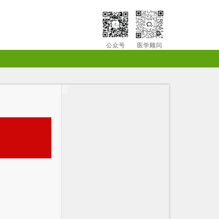
公众号
医学顾问